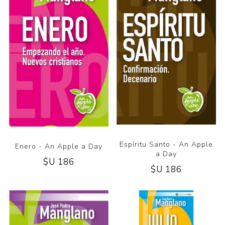
Espíritu Santo - An Apple
Enero - An Apple a Day
a Day
$U 186
$U 186