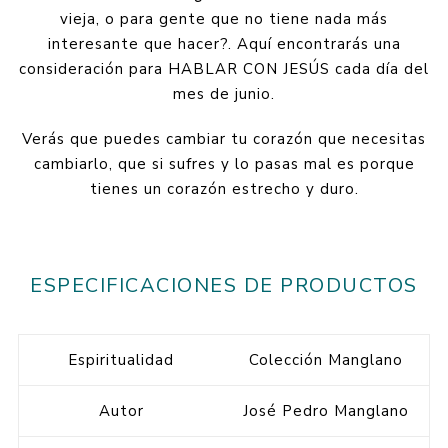
vieja, o para gente que no tiene nada más
interesante que hacer?. Aquí encontrarás una
consideración para HABLAR CON JESÚS cada día del
mes de junio.
Verás que puedes cambiar tu corazón que necesitas
cambiarlo, que si sufres y lo pasas mal es porque
tienes un corazón estrecho y duro.
ESPECIFICACIONES DE PRODUCTOS
Espiritualidad
Colección Manglano
Autor
José Pedro Manglano