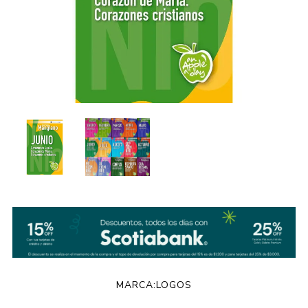
MARCA:
LOGOS