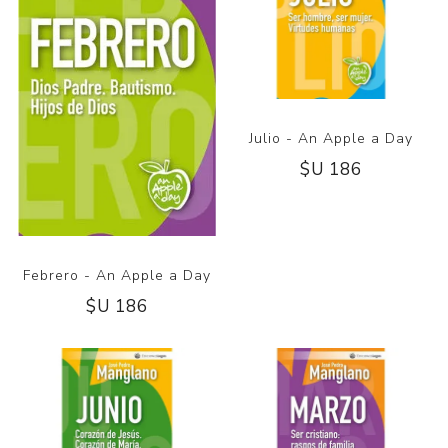
Julio - An Apple a Day
$U 186
Febrero - An Apple a Day
$U 186