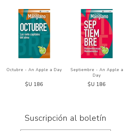
Octubre - An Apple a Day
Septiembre - An Apple a
Day
$U 186
$U 186
Suscripción al boletín