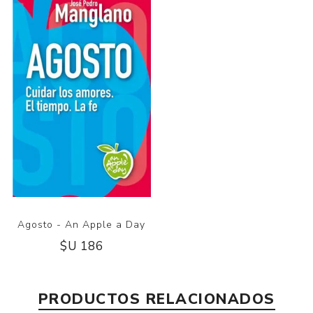
Agosto - An Apple a Day
$U 186
PRODUCTOS RELACIONADOS