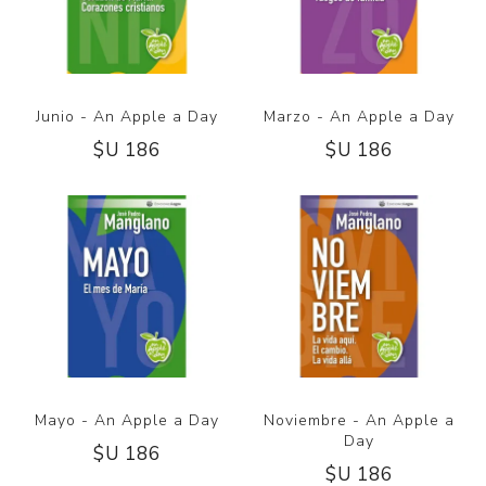
Junio - An Apple a Day
Marzo - An Apple a Day
$U 186
$U 186
Mayo - An Apple a Day
Noviembre - An Apple a
Day
$U 186
$U 186