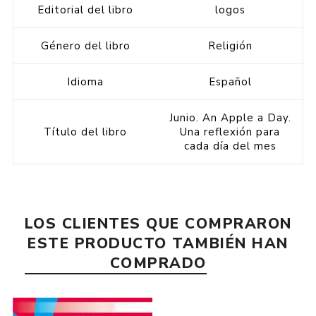
Editorial del libro
logos
Género del libro
Religión
Idioma
Español
Junio. An Apple a Day.
Título del libro
Una reflexión para
cada día del mes
LOS CLIENTES QUE COMPRARON
ESTE PRODUCTO TAMBIÉN HAN
COMPRADO