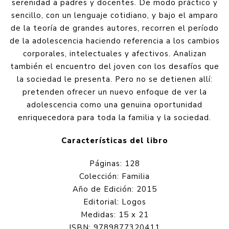
serenidad a padres y docentes. De modo práctico y
sencillo, con un lenguaje cotidiano, y bajo el amparo
de la teoría de grandes autores, recorren el período
de la adolescencia haciendo referencia a los cambios
corporales, intelectuales y afectivos. Analizan
también el encuentro del joven con los desafíos que
la sociedad le presenta. Pero no se detienen allí:
pretenden ofrecer un nuevo enfoque de ver la
adolescencia como una genuina oportunidad
enriquecedora para toda la familia y la sociedad.
Características del libro
Páginas: 128
Colección: Familia
Año de Edición: 2015
Editorial: Logos
Medidas: 15 x 21
ISBN: 9789877320411