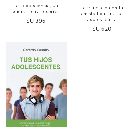
La adolescencia, un
La educación en la
puente para recorrer
amistad durante la
adolescencia
$U 396
$U 620