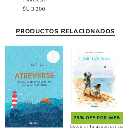
Preescolar
$U 3.200
PRODUCTOS RELACIONADOS
25% OFF POR WEB
Celebrar la adolescencia