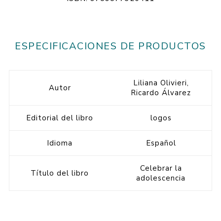
ESPECIFICACIONES DE PRODUCTOS
Liliana Olivieri,
Autor
Ricardo Álvarez
Editorial del libro
logos
Idioma
Español
Celebrar la
Título del libro
adolescencia