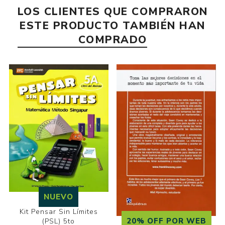
LOS CLIENTES QUE COMPRARON
ESTE PRODUCTO TAMBIÉN HAN
COMPRADO
NUEVO
Kit Pensar Sin Límites
20% OFF POR WEB
(PSL) 5to