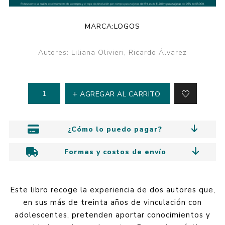
MARCA:
LOGOS
Autores: Liliana Olivieri, Ricardo Álvarez
AGREGAR AL CARRITO
¿Cómo lo puedo pagar?
Formas y costos de envío
Este libro recoge la experiencia de dos autores que,
en sus más de treinta años de vinculación con
adolescentes, pretenden aportar conocimientos y