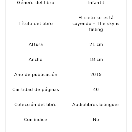
Género del libro
Infantil
El cielo se está
Título del libro
cayendo - The sky is
falling
Altura
21 cm
Ancho
18 cm
Año de publicación
2019
Cantidad de páginas
40
Colección del libro
Audiolibros bilingües
Con índice
No