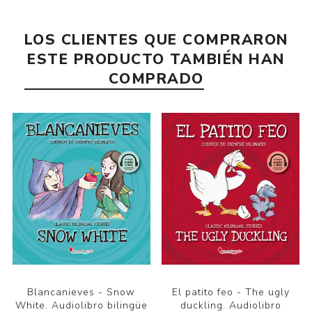
LOS CLIENTES QUE COMPRARON
ESTE PRODUCTO TAMBIÉN HAN
COMPRADO
Blancanieves - Snow
El patito feo - The ugly
White. Audiolibro bilingüe
duckling. Audiolibro