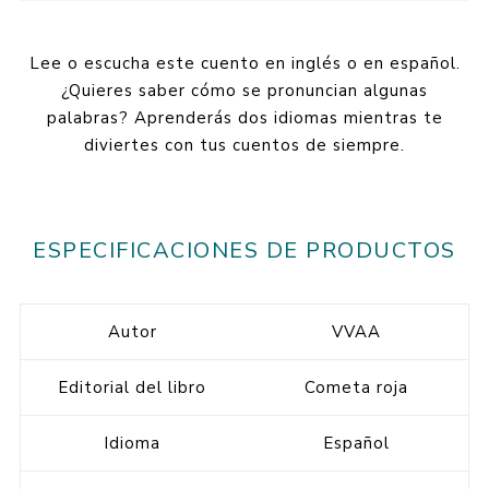
Lee o escucha este cuento en inglés o en español.
¿Quieres saber cómo se pronuncian algunas
palabras? Aprenderás dos idiomas mientras te
diviertes con tus cuentos de siempre.
ESPECIFICACIONES DE PRODUCTOS
Autor
VVAA
Editorial del libro
Cometa roja
Idioma
Español