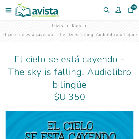
(0)
Inicio
Kids
El cielo se está cayendo - The sky is falling. Audiolibro bilingüe
El cielo se está cayendo -
The sky is falling. Audiolibro
bilingüe
$U 350