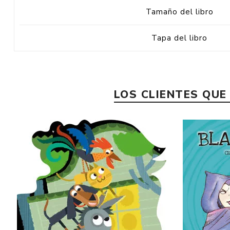
Tamaño del libro
Tapa del libro
LOS CLIENTES QU