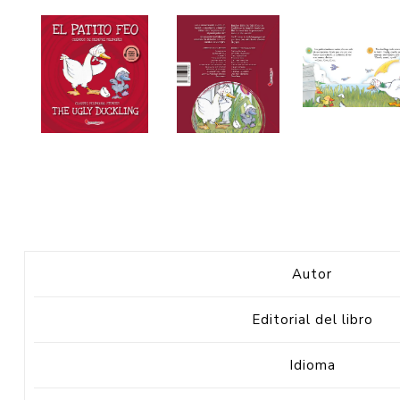
Autor
Editorial del libro
Idioma