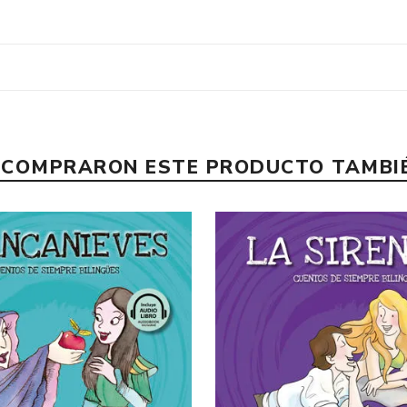
E COMPRARON ESTE PRODUCTO TAMB