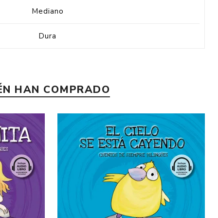
Mediano
Dura
IÉN HAN COMPRADO