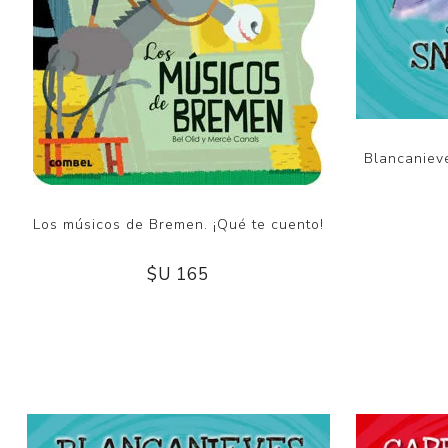
Blancaniev
Los músicos de Bremen. ¡Qué te cuento!
$U 165