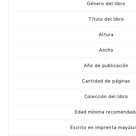
Género del libro
Título del libro
Altura
Ancho
Año de publicación
Cantidad de páginas
Colección del libro
Edad mínima recomendad
Escrito en imprenta mayúsc