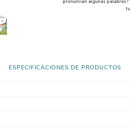
pronuncian algunas palabras?
t
ESPECIFICACIONES DE PRODUCTOS