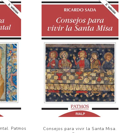
ntal. Patmos
Consejos para vivir la Santa Misa.