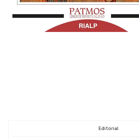
Editorial