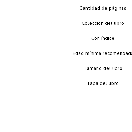
Cantidad de páginas
Colección del libro
Con índice
Edad mínima recomendad
Tamaño del libro
Tapa del libro