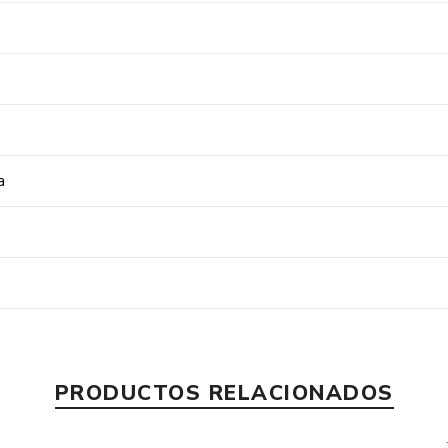
a
PRODUCTOS RELACIONADOS