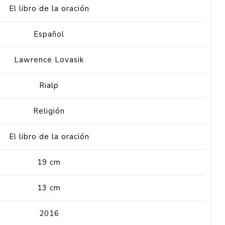
El libro de la oración
Español
Lawrence Lovasik
Rialp
Religión
El libro de la oración
19 cm
13 cm
2016