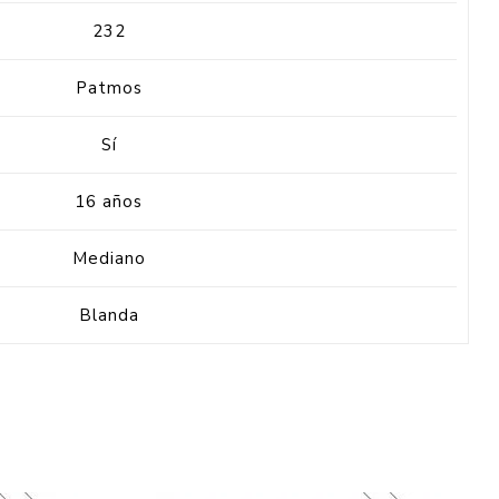
232
Patmos
Sí
16 años
Mediano
Blanda