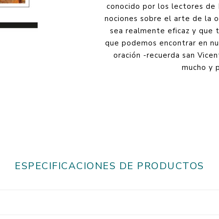
conocido por los lectores de 
nociones sobre el arte de la 
sea realmente eficaz y que 
que podemos encontrar en nues
oración -recuerda san Vicen
mucho y p
ESPECIFICACIONES DE PRODUCTOS