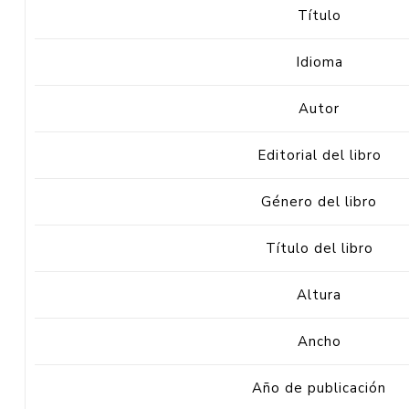
Título
Idioma
Autor
Editorial del libro
Género del libro
Título del libro
Altura
Ancho
Año de publicación