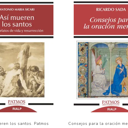
eren los santos. Patmos
Consejos para la oración me