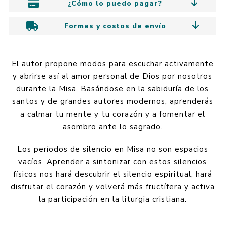
¿Cómo lo puedo pagar?
Formas y costos de envío
El autor propone modos para escuchar activamente
y abrirse así al amor personal de Dios por nosotros
durante la Misa. Basándose en la sabiduría de los
santos y de grandes autores modernos, aprenderás
a calmar tu mente y tu corazón y a fomentar el
asombro ante lo sagrado.
Los períodos de silencio en Misa no son espacios
vacíos. Aprender a sintonizar con estos silencios
físicos nos hará descubrir el silencio espiritual, hará
disfrutar el corazón y volverá más fructífera y activa
la participación en la liturgia cristiana.