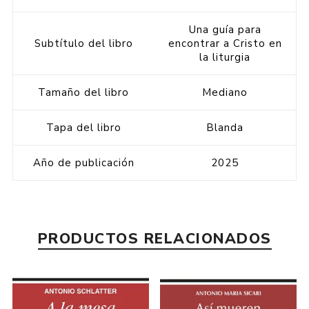
Una guía para
Subtítulo del libro
encontrar a Cristo en
la liturgia
Tamaño del libro
Mediano
Tapa del libro
Blanda
Año de publicación
2025
PRODUCTOS RELACIONADOS