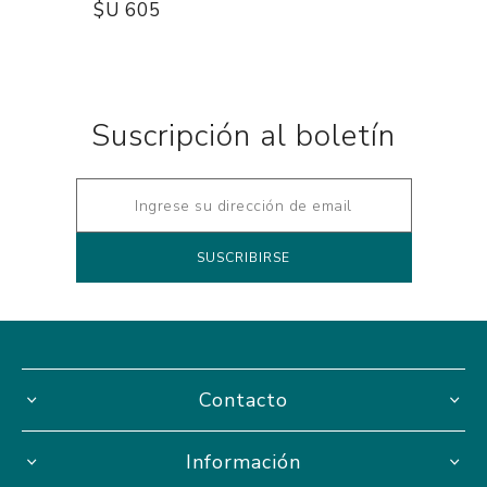
$U 605
Suscripción al boletín
Contacto
Información