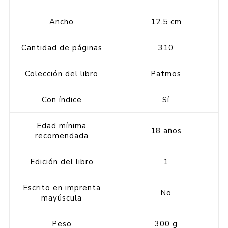
Ancho
12.5 cm
Cantidad de páginas
310
Colección del libro
Patmos
Con índice
Sí
Edad mínima
18 años
recomendada
Edición del libro
1
Escrito en imprenta
No
mayúscula
Peso
300 g