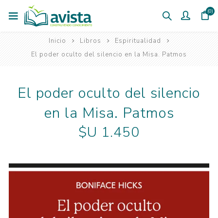
(0)
Inicio
Libros
Espiritualidad
El poder oculto del silencio en la Misa. Patmos
El poder oculto del silencio
en la Misa. Patmos
$U 1.450