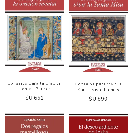
Consejos para la oración
Consejos para vivir la
mental. Patmos
Santa Misa. Patmos
$U 651
$U 890