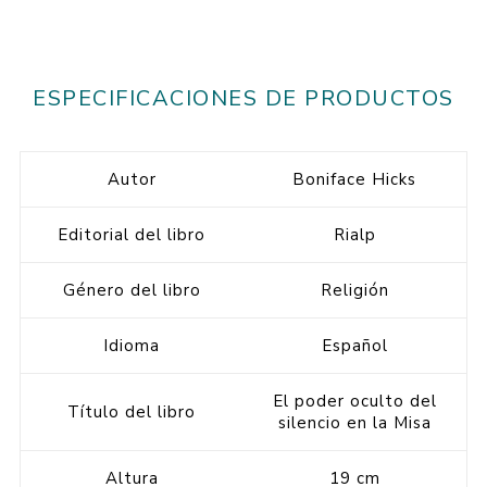
ESPECIFICACIONES DE PRODUCTOS
Autor
Boniface Hicks
Editorial del libro
Rialp
Género del libro
Religión
Idioma
Español
El poder oculto del
Título del libro
silencio en la Misa
Altura
19 cm