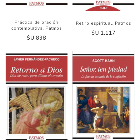
Práctica de oración
Retiro espiritual. Patmos
contemplativa. Patmos
$U 1.117
$U 838