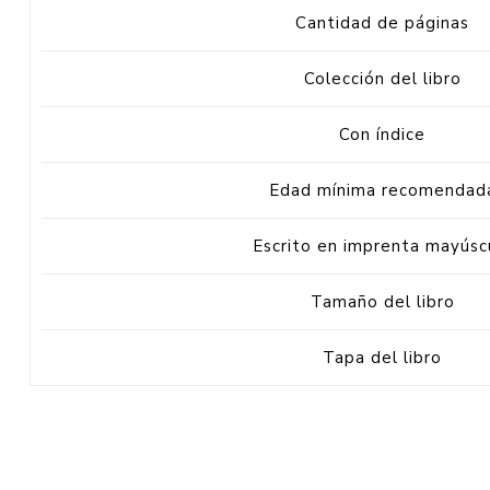
Cantidad de páginas
Colección del libro
Con índice
Edad mínima recomendad
Escrito en imprenta mayúsc
Tamaño del libro
Tapa del libro