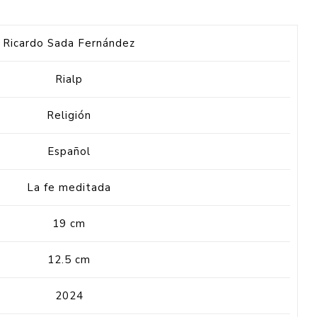
Ricardo Sada Fernández
Rialp
Religión
Español
La fe meditada
19 cm
12.5 cm
2024