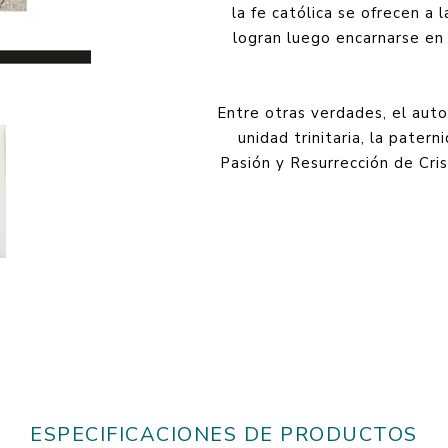
la fe católica se ofrecen a l
logran luego encarnarse en
Entre otras verdades, el auto
unidad trinitaria, la patern
Pasión y Resurrección de Cris
ESPECIFICACIONES DE PRODUCTOS