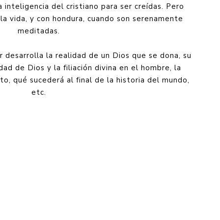
a inteligencia del cristiano para ser creídas. Pero
 la vida, y con hondura, cuando son serenamente
meditadas.
r desarrolla la realidad de un Dios que se dona, su
idad de Dios y la filiación divina en el hombre, la
to, qué sucederá al final de la historia del mundo,
etc.