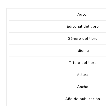
Autor
Editorial del libro
Género del libro
Idioma
Título del libro
Altura
Ancho
Año de publicación