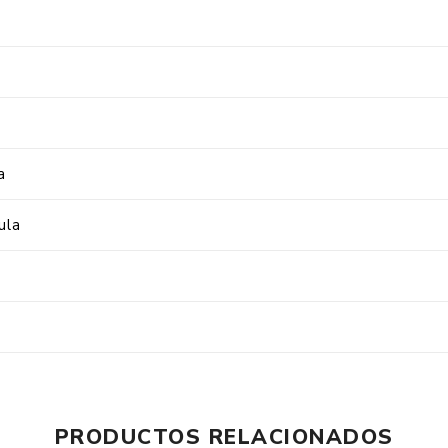
a
ula
PRODUCTOS RELACIONADOS