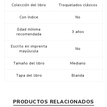
Colección del libro
Troquelados clásicos
Con índice
No
Edad mínima
3 años
recomendada
Escrito en imprenta
No
mayúscula
Tamaño del libro
Mediano
Tapa del libro
Blanda
PRODUCTOS RELACIONADOS