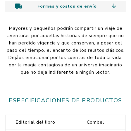
Formas y costos de envío
Mayores y pequeños podrán compartir un viaje de
aventuras por aquellas historias de siempre que no
han perdido vigencia y que conservan, a pesar del
paso del tiempo, el encanto de los relatos clásicos.
Dejáos emocionar por los cuentos de toda la vida,
por la magia contagiosa de un universo imaginario
que no deja indiferente a ningún lector.
ESPECIFICACIONES DE PRODUCTOS
Editorial del libro
Combel