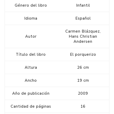
Género del libro
Infantil
Idioma
Español
Carmen Blázquez,
Autor
Hans Christian
Andersen
Título del libro
El porquerizo
Altura
26 cm
Ancho
19 cm
Año de publicación
2009
Cantidad de páginas
16