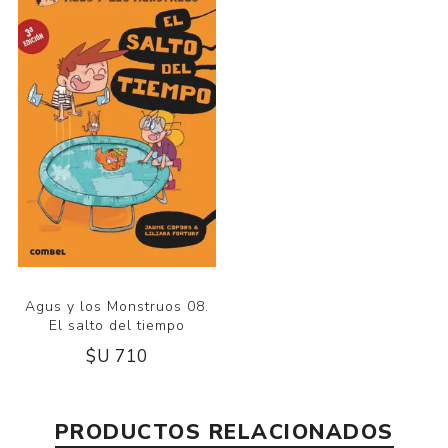
Agus y los Monstruos 08.
El salto del tiempo
$U 710
PRODUCTOS RELACIONADOS