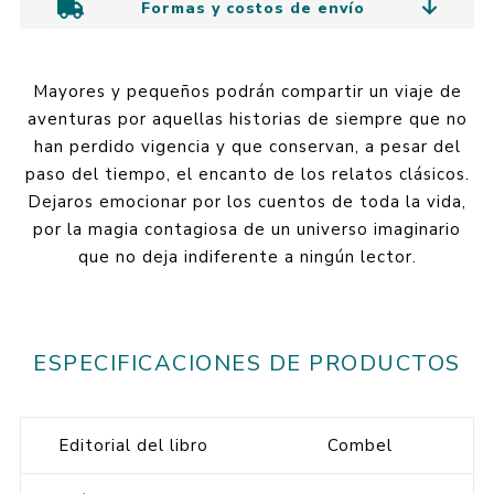
Formas y costos de envío
Mayores y pequeños podrán compartir un viaje de
aventuras por aquellas historias de siempre que no
han perdido vigencia y que conservan, a pesar del
paso del tiempo, el encanto de los relatos clásicos.
Dejaros emocionar por los cuentos de toda la vida,
por la magia contagiosa de un universo imaginario
que no deja indiferente a ningún lector.
ESPECIFICACIONES DE PRODUCTOS
Editorial del libro
Combel