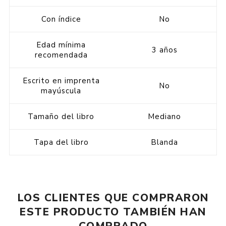
Con índice
No
Edad mínima
3 años
recomendada
Escrito en imprenta
No
mayúscula
Tamaño del libro
Mediano
Tapa del libro
Blanda
LOS CLIENTES QUE COMPRARON
ESTE PRODUCTO TAMBIÉN HAN