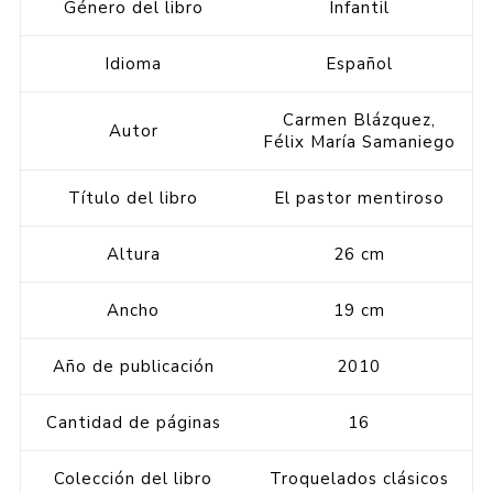
Género del libro
Infantil
Idioma
Español
Carmen Blázquez,
Autor
Félix María Samaniego
Título del libro
El pastor mentiroso
Altura
26 cm
Ancho
19 cm
Año de publicación
2010
Cantidad de páginas
16
Colección del libro
Troquelados clásicos