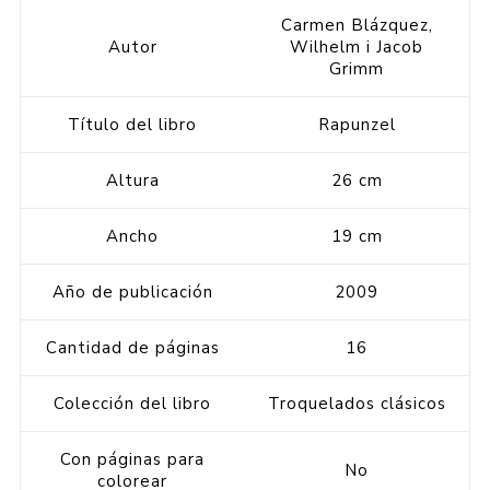
Carmen Blázquez,
Autor
Wilhelm i Jacob
Grimm
Título del libro
Rapunzel
Altura
26 cm
Ancho
19 cm
Año de publicación
2009
Cantidad de páginas
16
Colección del libro
Troquelados clásicos
Con páginas para
No
colorear