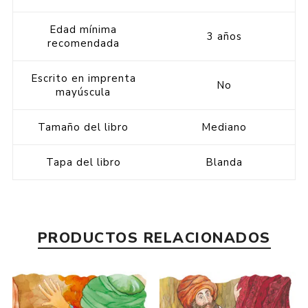
Edad mínima
3 años
recomendada
Escrito en imprenta
No
mayúscula
Tamaño del libro
Mediano
Tapa del libro
Blanda
PRODUCTOS RELACIONADOS