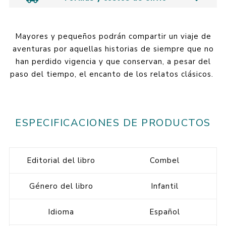
Mayores y pequeños podrán compartir un viaje de
aventuras por aquellas historias de siempre que no
han perdido vigencia y que conservan, a pesar del
paso del tiempo, el encanto de los relatos clásicos.
ESPECIFICACIONES DE PRODUCTOS
Editorial del libro
Combel
Género del libro
Infantil
Idioma
Español