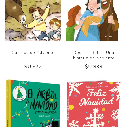
Cuentos de Adviento
Destino: Belén. Una
historia de Adviento
$U 672
$U 838