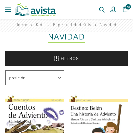
(0)
Inicio
Kids
Espiritualidad Kids
Navidad
NAVIDAD
FILTROS