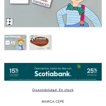
Disponibilidad:
En stock
MARCA:
CEPE