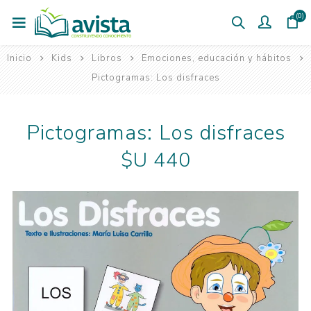
(0)
Inicio
Kids
Libros
Emociones, educación y hábitos
Pictogramas: Los disfraces
Pictogramas: Los disfraces
$U 440