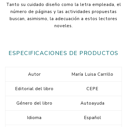
Tanto su cuidado diseño como la letra empleada, el
número de páginas y las actividades propuestas
buscan, asimismo, la adecuación a estos lectores
noveles.
ESPECIFICACIONES DE PRODUCTOS
Autor
María Luisa Carrillo
Editorial del libro
CEPE
Género del libro
Autoayuda
Idioma
Español