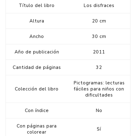
Título del libro
Los disfraces
Altura
20 cm
Ancho
30 cm
Año de publicación
2011
Cantidad de páginas
32
Pictogramas: lecturas
Colección del libro
fáciles para niños con
dificultades
Con índice
No
Con páginas para
Sí
colorear