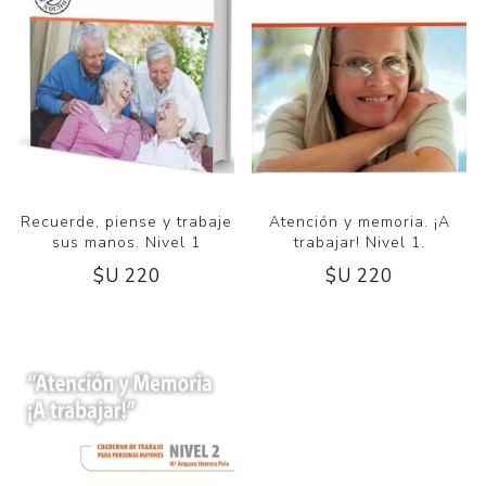
Recuerde, piense y trabaje
Atención y memoria. ¡A
sus manos. Nivel 1
trabajar! Nivel 1.
$U 220
$U 220