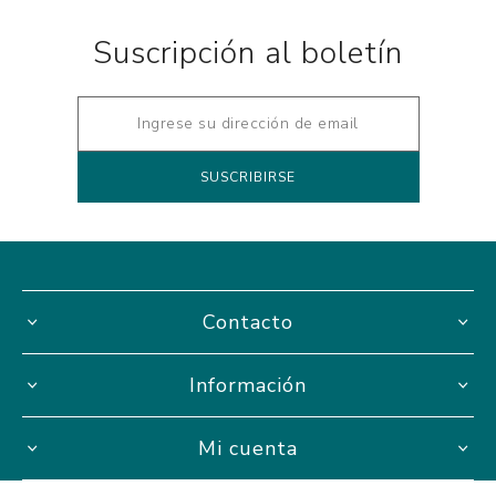
Suscripción al boletín
Contacto
Información
Mi cuenta