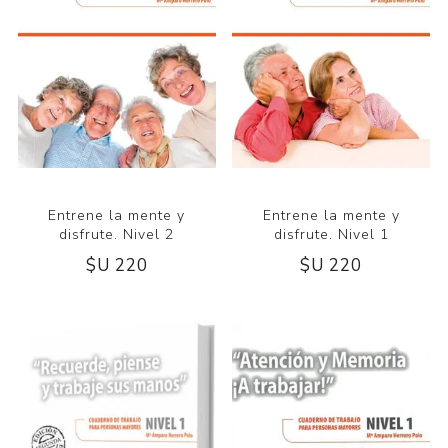
Entrene la mente y
Entrene la mente y
disfrute. Nivel 2
disfrute. Nivel 1
$U 220
$U 220
CULA