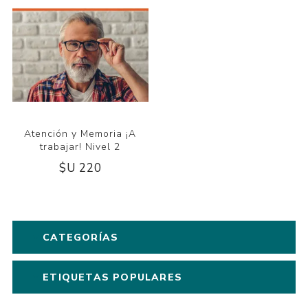
Atención y Memoria ¡A
trabajar! Nivel 2
$U 220
CATEGORÍAS
ETIQUETAS POPULARES