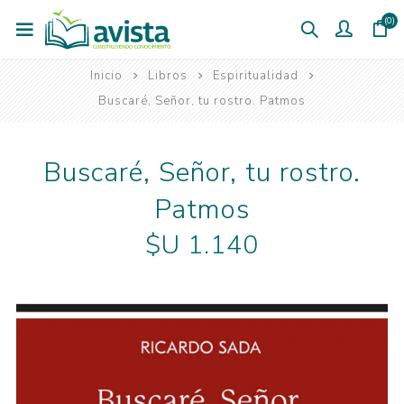
(0)
Inicio
Libros
Espiritualidad
Buscaré, Señor, tu rostro. Patmos
Buscaré, Señor, tu rostro.
Patmos
$U 1.140