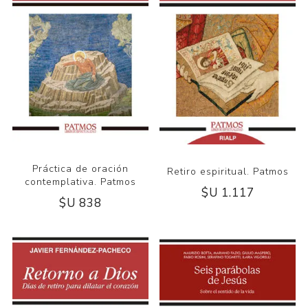
Práctica de oración
Retiro espiritual. Patmos
contemplativa. Patmos
$U 1.117
$U 838