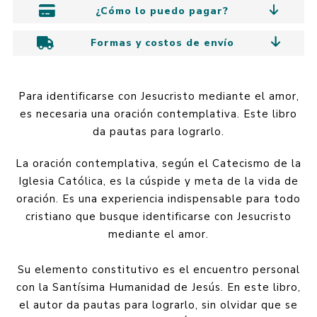
¿Cómo lo puedo pagar?
Formas y costos de envío
Para identificarse con Jesucristo mediante el amor,
es necesaria una oración contemplativa. Este libro
da pautas para lograrlo.
La oración contemplativa, según el Catecismo de la
Iglesia Católica, es la cúspide y meta de la vida de
oración. Es una experiencia indispensable para todo
cristiano que busque identificarse con Jesucristo
mediante el amor.
Su elemento constitutivo es el encuentro personal
con la Santísima Humanidad de Jesús. En este libro,
el autor da pautas para lograrlo, sin olvidar que se