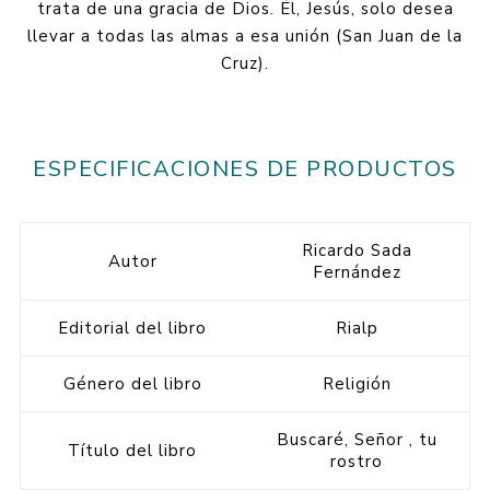
trata de una gracia de Dios. Él, Jesús, solo desea
llevar a todas las almas a esa unión (San Juan de la
Cruz).
ESPECIFICACIONES DE PRODUCTOS
Ricardo Sada
Autor
Fernández
Editorial del libro
Rialp
Género del libro
Religión
Buscaré, Señor , tu
Título del libro
rostro