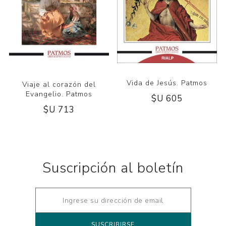
Vida de Jesús. Patmos
Viaje al corazón del
Evangelio. Patmos
$U 605
$U 713
Suscripción al boletín