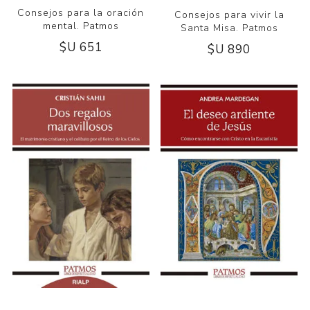
Consejos para la oración
Consejos para vivir la
mental. Patmos
Santa Misa. Patmos
$U 651
$U 890