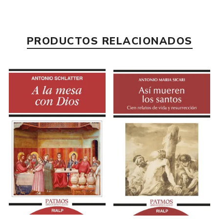
PRODUCTOS RELACIONADOS