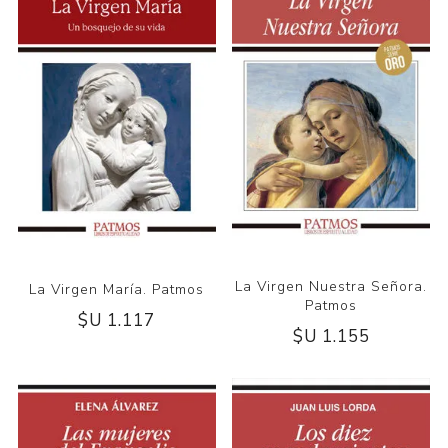
La Virgen Nuestra Señora.
La Virgen María. Patmos
Patmos
$U 1.117
$U 1.155